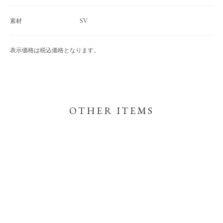
素材
SV
表示価格は税込価格となります。
OTHER ITEMS